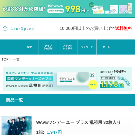
10,000円以上のお買い上げで
送料無料
TOP
>
一覧
商品一覧
WAVEワンデー ユー プラス 乱視用 32枚入り
1箱:
1,947円