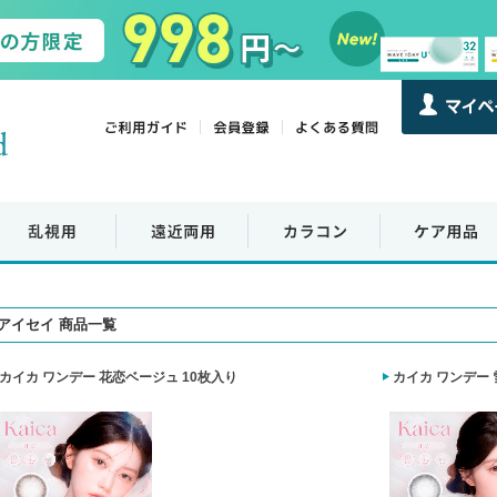
アイセイ 商品一覧
カイカ ワンデー 花恋ベージュ 10枚入り
カイカ ワンデー 