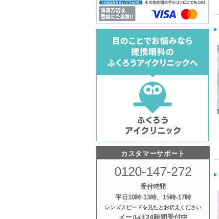
カスタマーサポート
0120-147-272
受付時間
平日10時‐13時、15時‐17時
レンズスピードを見たとお伝えください
メールは24時間受付中