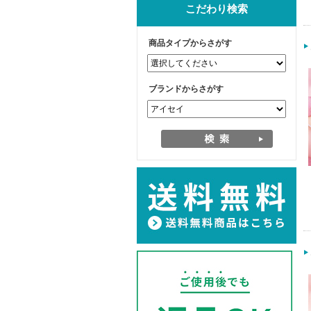
こだわり検索
商品タイプからさがす
ブランドからさがす