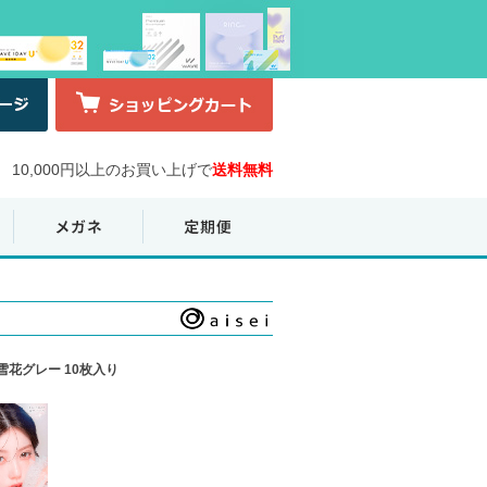
10,000円以上のお買い上げで
送料無料
雪花グレー 10枚入り