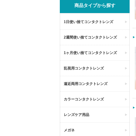
商品タイプから探す
1日使い捨てコンタクトレンズ
2週間使い捨てコンタクトレンズ
1ヶ月使い捨てコンタクトレンズ
乱視用コンタクトレンズ
遠近両用コンタクトレンズ
カラーコンタクトレンズ
レンズケア用品
メガネ