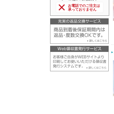
お電話でのご注文は
承っておりません