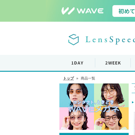
トップ
»
商品一覧