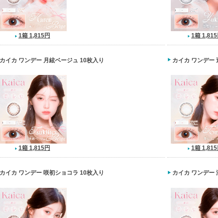
1箱 1,815円
1箱 1,81
カイカ ワンデー 月絃ベージュ 10枚入り
カイカ ワンデー 
1箱 1,815円
1箱 1,81
カイカ ワンデー 咲初ショコラ 10枚入り
カイカ ワンデー 