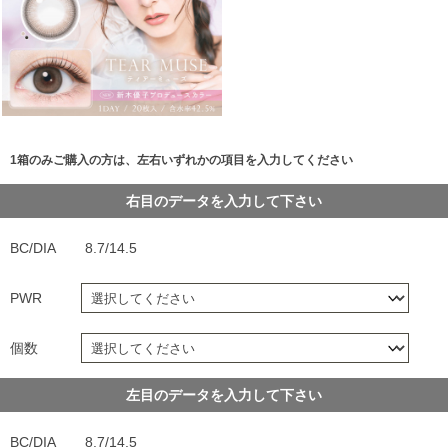
1箱のみご購入の方は、左右いずれかの項目を入力してください
右目のデータを入力して下さい
BC/DIA
8.7/14.5
PWR
個数
左目のデータを入力して下さい
BC/DIA
8.7/14.5