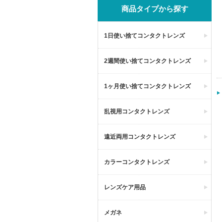
商品タイプから探す
1日使い捨てコンタクトレンズ
2週間使い捨てコンタクトレンズ
1ヶ月使い捨てコンタクトレンズ
乱視用コンタクトレンズ
遠近両用コンタクトレンズ
カラーコンタクトレンズ
レンズケア用品
メガネ