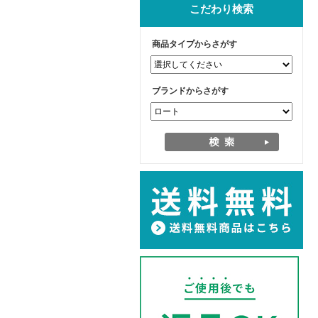
こだわり検索
商品タイプからさがす
ブランドからさがす