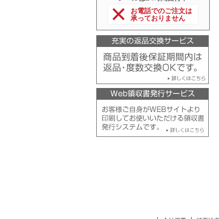
お電話でのご注文は
承っておりません