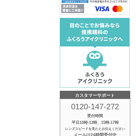
カスタマーサポート
0120-147-272
受付時間
平日10時‐13時、15時‐17時
レンズスピードを見たとお伝えください
メールは24時間受付中