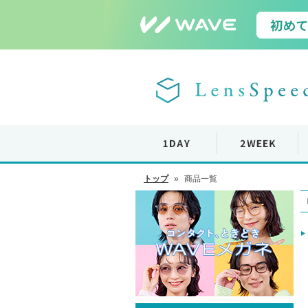
トップ
»
商品一覧