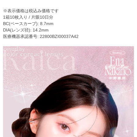
※表示価格は税込み価格です
1箱10枚入り / 片眼10日分
BC(ベースカーブ): 8.7mm
DIA(レンズ径): 14.2mm
医療機器承認番号: 22800BZI00037A42