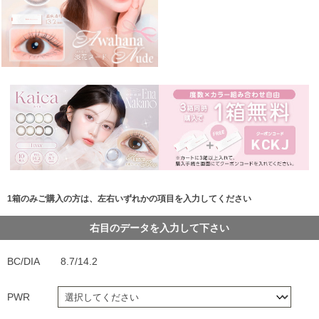
1箱のみご購入の方は、左右いずれかの項目を入力してください
右目のデータを入力して下さい
BC/DIA
8.7/14.2
PWR