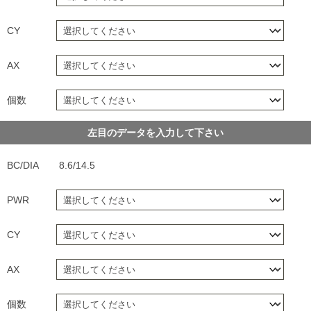
CY
AX
個数
左目のデータを入力して下さい
BC/DIA
8.6/14.5
PWR
CY
AX
個数