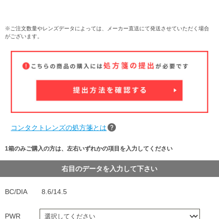
※ご注文数量やレンズデータによっては、メーカー直送にて発送させていただく場合
がございます。
コンタクトレンズの処方箋とは
1箱のみご購入の方は、左右いずれかの項目を入力してください
右目のデータを入力して下さい
BC/DIA
8.6/14.5
PWR