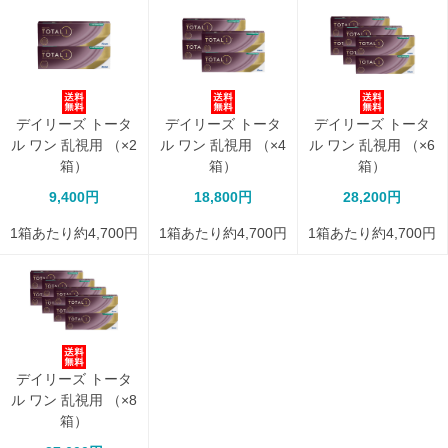
デイリーズ トータ
デイリーズ トータ
デイリーズ トータ
ル ワン 乱視用 （×2
ル ワン 乱視用 （×4
ル ワン 乱視用 （×6
箱）
箱）
箱）
9,400円
18,800円
28,200円
1箱あたり約4,700円
1箱あたり約4,700円
1箱あたり約4,700円
デイリーズ トータ
ル ワン 乱視用 （×8
箱）