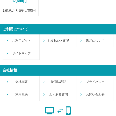
37,600円
1箱あたり約4,700円
ご利用について
ご利用ガイド
お支払いと配送
返品について
サイトマップ
会社情報
会社概要
特商法表記
プライバシー
利用規約
よくある質問
お問い合わせ