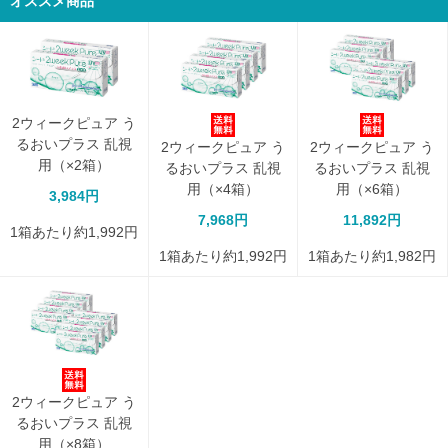
オススメ商品
2ウィークピュア う
るおいプラス 乱視
2ウィークピュア う
2ウィークピュア う
用（×2箱）
るおいプラス 乱視
るおいプラス 乱視
用（×4箱）
用（×6箱）
3,984円
7,968円
11,892円
1箱あたり約1,992円
1箱あたり約1,992円
1箱あたり約1,982円
2ウィークピュア う
るおいプラス 乱視
用（×8箱）