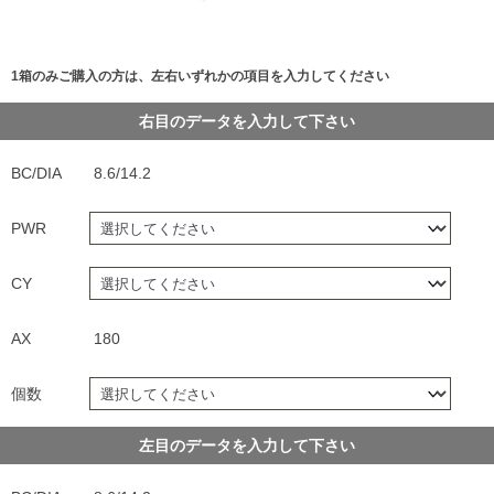
1箱のみご購入の方は、左右いずれかの項目を入力してください
右目のデータを入力して下さい
BC/DIA
8.6/14.2
PWR
CY
AX
180
個数
左目のデータを入力して下さい