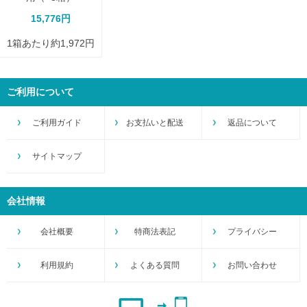
15,776円
1箱あたり約1,972円
ご利用について
ご利用ガイド
お支払いと配送
返品について
サイトマップ
会社情報
会社概要
特商法表記
プライバシー
利用規約
よくある質問
お問い合わせ