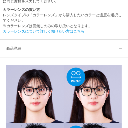
に同じ度数を入力してください。
カラーレンズの買い方
レンズタイプの「カラーレンズ」から購入したいカラーと濃度を選択し
てください。
※カラーレンズは度無しのみの取り扱いとなります。
カラーレンズについて詳しく知りたい方はこちら
商品詳細