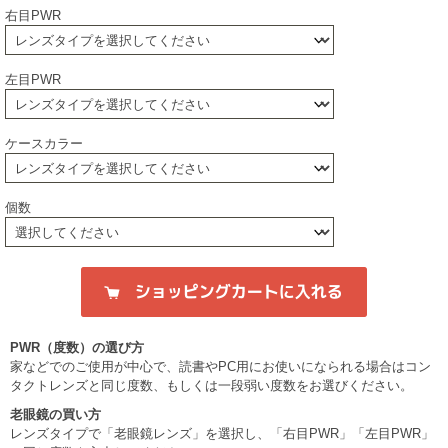
右目PWR
左目PWR
ケースカラー
個数
PWR（度数）の選び方
家などでのご使用が中心で、読書やPC用にお使いになられる場合はコン
タクトレンズと同じ度数、もしくは一段弱い度数をお選びください。
老眼鏡の買い方
レンズタイプで「老眼鏡レンズ」を選択し、「右目PWR」「左目PWR」