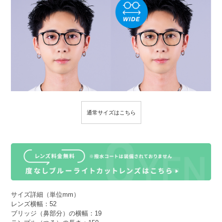
通常サイズはこちら
サイズ詳細（単位mm）
レンズ横幅：52
ブリッジ（鼻部分）の横幅：19