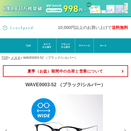
10,000円以上のお買い上げで
送料無料
TOP
>
メガネ
>
WAVE0003-52 （ブラック/シルバー）
夏季（お盆）期間中の出荷と営業について
WAVE0003-52 （ブラック/シルバー）