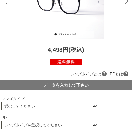
4,498円(税込)
レンズタイプとは
PDとは
データを入力して下さい
レンズタイプ
PD