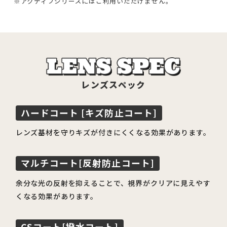
アクティブシリーズにはご利用いただけません。
レンズスペック
ハードコート [キズ防止コート]
レンズ基材を守りキズが付きにくくなる効果があります。
マルチコート[反射防止コート]
余分な光の反射を抑えることで、視界がクリアに見えやす
くなる効果があります。
CSコート[撥水コート]