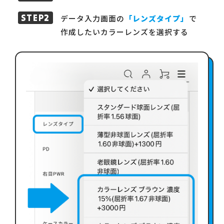
データ入力画面の
「レンズタイプ」
で
作成したいカラーレンズを選択する