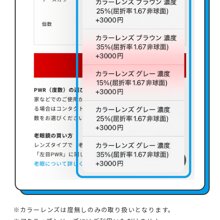
カラーレンズは度無しのみの取り扱いとなります。