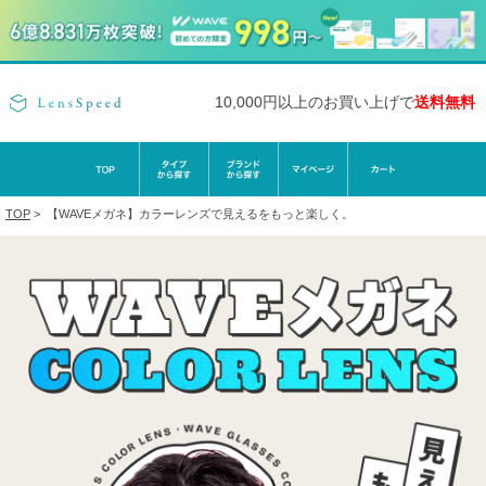
10,000円以上のお買い上げで
送料無料
TOP
>
【WAVEメガネ】カラーレンズで見えるをもっと楽しく。