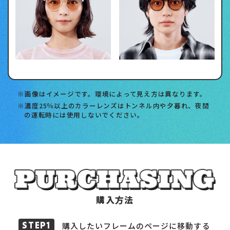
画像はイメージです。環境によって見え方は異なります。
濃度25％以上のカラーレンズはトンネル内や夕暮れ、夜間
の運転時には使用しないでください。
購入方法
購入したいフレームのページに移動する