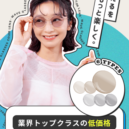
業界トップクラスの
低価格