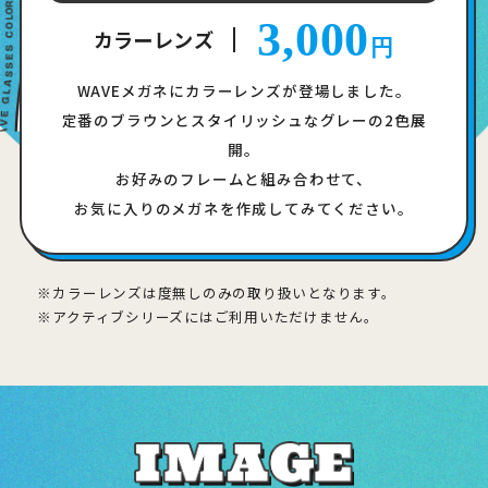
3,000
カラーレンズ
円
WAVEメガネにカラーレンズが登場しました。
定番のブラウンとスタイリッシュなグレーの2色展
開。
お好みのフレームと組み合わせて、
お気に入りのメガネを作成してみてください。
カラーレンズは度無しのみの取り扱いとなります。
アクティブシリーズにはご利用いただけません。