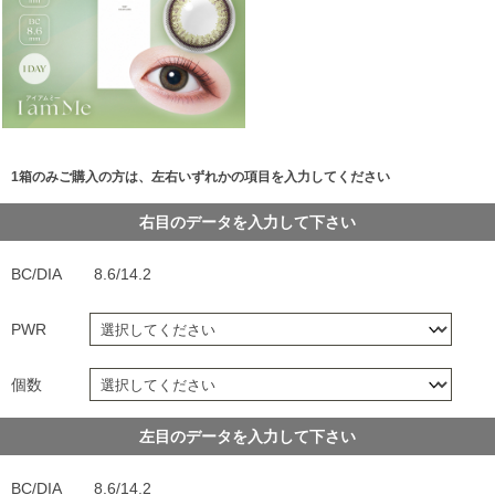
1箱のみご購入の方は、左右いずれかの項目を入力してください
右目のデータを入力して下さい
BC/DIA
8.6/14.2
PWR
個数
左目のデータを入力して下さい
BC/DIA
8.6/14.2