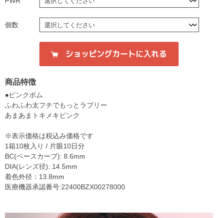
PWR
個数
商品特徴
●ピンクボム
ふわふわ太フチでもっとラブリー
あまあまトキメキピンク
※表示価格は税込み価格です
1箱10枚入り / 片眼10日分
BC(ベースカーブ): 8.6mm
DIA(レンズ径): 14.5mm
着色外径：13.8mm
医療機器承認番号:22400BZX00278000