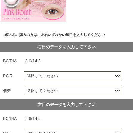
1箱のみご購入の方は、左右いずれかの項目を入力してください
右目のデータを入力して下さい
BC/DIA
8.6/14.5
PWR
個数
左目のデータを入力して下さい
BC/DIA
8.6/14.5