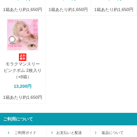
1箱あたり約1,650円
1箱あたり約1,650円
1箱あたり約1,650円
モラクマンスリー
ピンクボム 2枚入り
（×8箱）
13,200円
1箱あたり約1,650円
ご利用について
ご利用ガイド
お支払いと配送
返品について