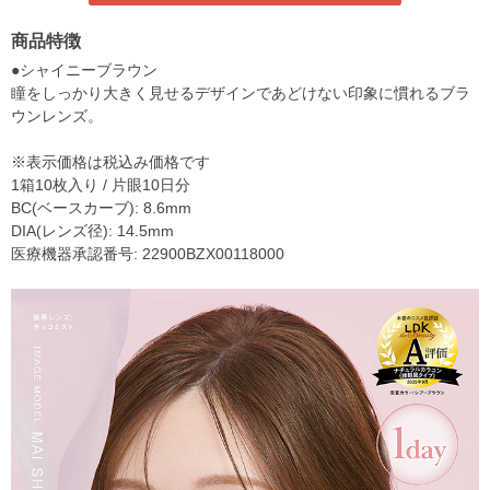
商品特徴
●シャイニーブラウン
瞳をしっかり大きく見せるデザインであどけない印象に慣れるブラ
ウンレンズ。
※表示価格は税込み価格です
1箱10枚入り / 片眼10日分
BC(ベースカーブ): 8.6mm
DIA(レンズ径): 14.5mm
医療機器承認番号: 22900BZX00118000