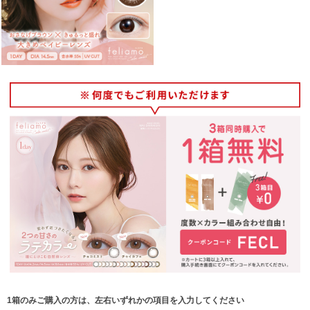
1箱のみご購入の方は、左右いずれかの項目を入力してください