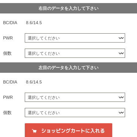
右目のデータを入力して下さい
BC/DIA
8.6/14.5
PWR
個数
左目のデータを入力して下さい
BC/DIA
8.6/14.5
PWR
個数