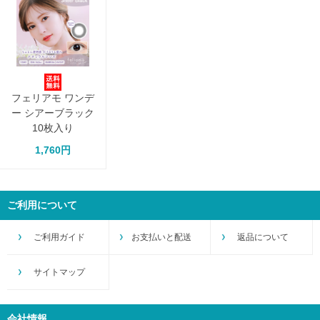
フェリアモ ワンデ
ー シアーブラック
10枚入り
1,760円
ご利用について
ご利用ガイド
お支払いと配送
返品について
サイトマップ
会社情報