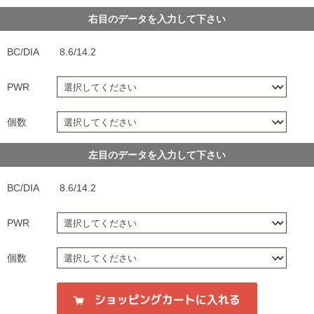
右目のデータを入力して下さい
BC/DIA
8.6/14.2
PWR
個数
左目のデータを入力して下さい
BC/DIA
8.6/14.2
PWR
個数