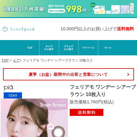
10,000円以上のお買い上げで
送料無料
TOP
>
ピア
>
フェリアモ ワンデー シアーブラウン 10枚入り
夏季（お盆）期間中の出荷と営業について
フェリアモ ワンデー シアーブ
ラウン 10枚入り
販売価格1,760円(税込)