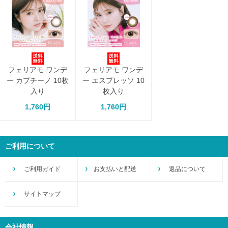
フェリアモ ワンデ
フェリアモ ワンデ
ー カプチーノ 10枚
ー エスプレッソ 10
入り
枚入り
1,760円
1,760円
ご利用について
ご利用ガイド
お支払いと配送
返品について
サイトマップ
会社情報