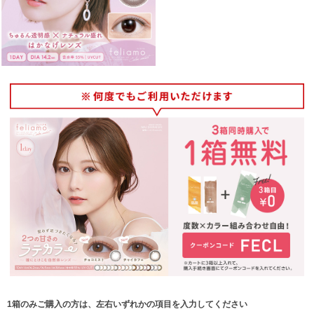
1箱のみご購入の方は、左右いずれかの項目を入力してください