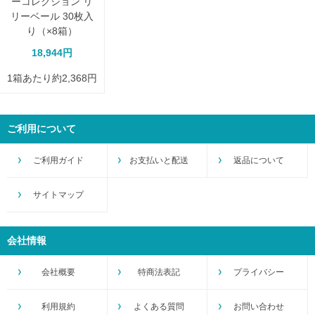
ーコレクション リ
リーベール 30枚入
り（×8箱）
18,944円
1箱あたり約2,368円
ご利用について
ご利用ガイド
お支払いと配送
返品について
サイトマップ
会社情報
会社概要
特商法表記
プライバシー
利用規約
よくある質問
お問い合わせ