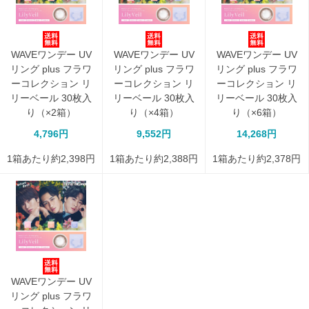
WAVEワンデー UV
WAVEワンデー UV
WAVEワンデー UV
リング plus フラワ
リング plus フラワ
リング plus フラワ
ーコレクション リ
ーコレクション リ
ーコレクション リ
リーベール 30枚入
リーベール 30枚入
リーベール 30枚入
り（×2箱）
り（×4箱）
り（×6箱）
4,796円
9,552円
14,268円
1箱あたり約2,398円
1箱あたり約2,388円
1箱あたり約2,378円
WAVEワンデー UV
リング plus フラワ