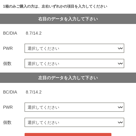
1箱のみご購入の方は、左右いずれかの項目を入力してください
右目のデータを入力して下さい
BC/DIA
8.7/14.2
PWR
個数
左目のデータを入力して下さい
BC/DIA
8.7/14.2
PWR
個数