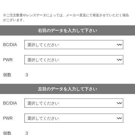
※ご注文数量やレンズデータによっては、メーカー直送にて発送させていただく場合
がございます。
右目のデータを入力して下さい
BC/DIA
PWR
個数
3
左目のデータを入力して下さい
BC/DIA
PWR
個数
3