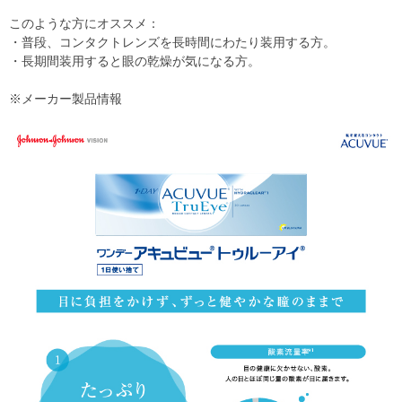
このような方にオススメ：
・普段、コンタクトレンズを長時間にわたり装用する方。
・長期間装用すると眼の乾燥が気になる方。
※メーカー製品情報