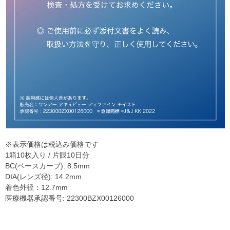
※表示価格は税込み価格です
1箱10枚入り / 片眼10日分
BC(ベースカーブ): 8.5mm
DIA(レンズ径): 14.2mm
着色外径：12.7mm
医療機器承認番号: 22300BZX00126000