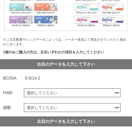
※ご注文数量やレンズデータによっては、メーカー直送にて発送させていただく場合
がございます。
1箱のみご購入の方は、左右いずれかの項目を入力してください
右目のデータを入力して下さい
BC/DIA
8.5/14.2
PWR
個数
左目のデータを入力して下さい