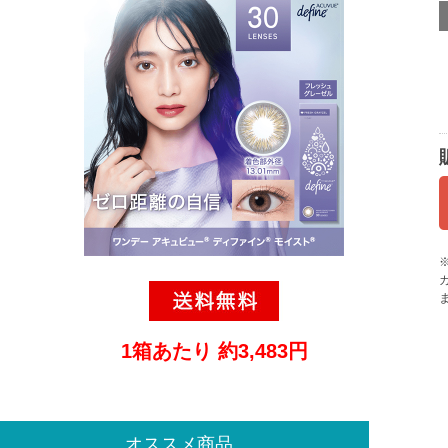
1箱あたり 約3,483円
オススメ商品