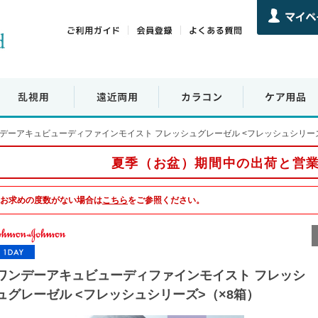
デーアキュビューディファインモイスト フレッシュグレーゼル <フレッシュシリーズ
夏季（お盆）期間中の出荷と営
お求めの度数がない場合は
こちら
をご参照ください。
ワンデーアキュビューディファインモイスト フレッシ
ュグレーゼル <フレッシュシリーズ>（×8箱）