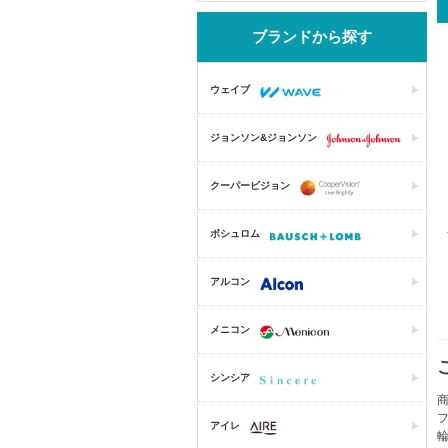
ブランドから探す
ウェイブ
ジョンソン&ジョンソン
クーパービジョン
ボシュロム
アルコン
メニコン
シンシア
アイレ