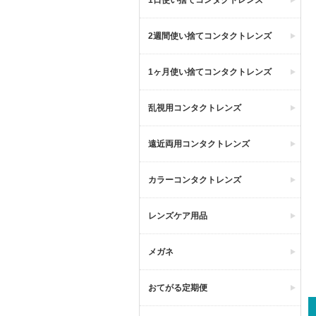
1日使い捨てコンタクトレンズ
2週間使い捨てコンタクトレンズ
1ヶ月使い捨てコンタクトレンズ
乱視用コンタクトレンズ
遠近両用コンタクトレンズ
カラーコンタクトレンズ
レンズケア用品
メガネ
おてがる定期便