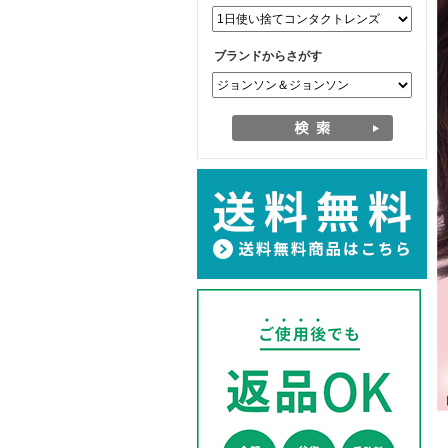
ブランドからさがす