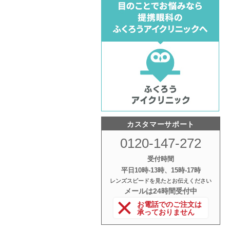
カスタマーサポート
0120-147-272
受付時間
平日10時‐13時、15時‐17時
レンズスピードを見たとお伝えください
メールは24時間受付中
お電話でのご注文は
承っておりません