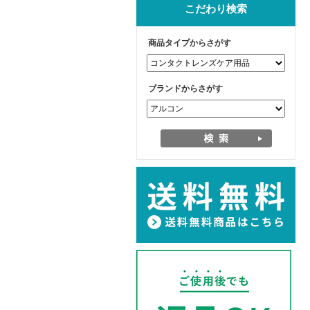
こだわり検索
商品タイプからさがす
ブランドからさがす