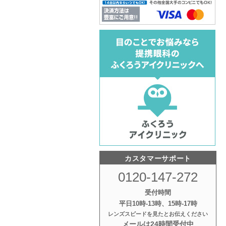
カスタマーサポート
0120-147-272
受付時間
平日10時‐13時、15時‐17時
レンズスピードを見たとお伝えください
メールは24時間受付中