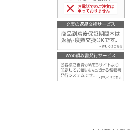
お電話でのご注文は
承っておりません