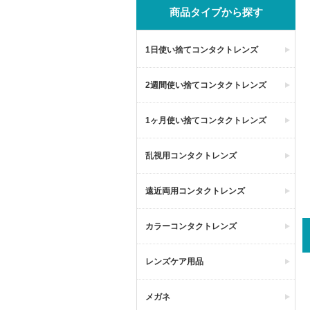
商品タイプから探す
1日使い捨てコンタクトレンズ
2週間使い捨てコンタクトレンズ
1ヶ月使い捨てコンタクトレンズ
乱視用コンタクトレンズ
遠近両用コンタクトレンズ
カラーコンタクトレンズ
レンズケア用品
メガネ