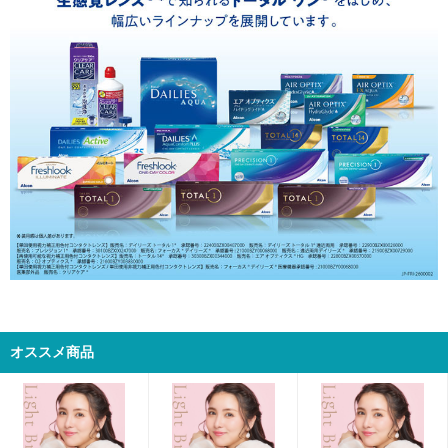
オススメ商品