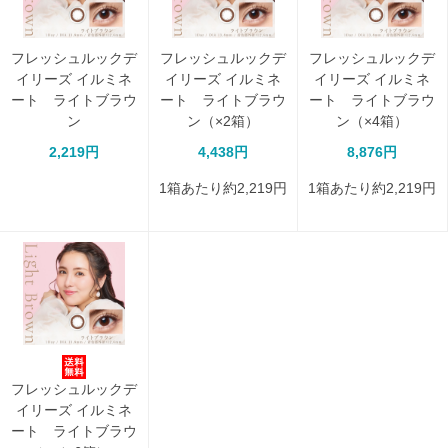
フレッシュルックデ
フレッシュルックデ
フレッシュルックデ
イリーズ イルミネ
イリーズ イルミネ
イリーズ イルミネ
ート ライトブラウ
ート ライトブラウ
ート ライトブラウ
ン
ン（×2箱）
ン（×4箱）
2,219円
4,438円
8,876円
1箱あたり約2,219円
1箱あたり約2,219円
フレッシュルックデ
イリーズ イルミネ
ート ライトブラウ