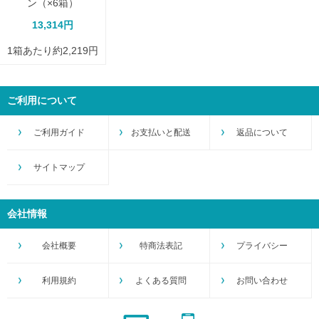
ン（×6箱）
13,314円
1箱あたり約2,219円
ご利用について
ご利用ガイド
お支払いと配送
返品について
サイトマップ
会社情報
会社概要
特商法表記
プライバシー
利用規約
よくある質問
お問い合わせ