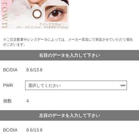
※ご注文数量やレンズデータによっては、メーカー直送にて発送させていただく場合
がございます。
右目のデータを入力して下さい
BC/DIA
8.6/13.8
PWR
個数
4
左目のデータを入力して下さい
BC/DIA
8.6/13.8