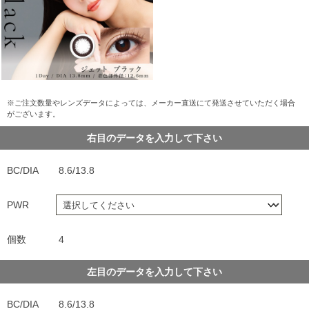
※ご注文数量やレンズデータによっては、メーカー直送にて発送させていただく場合
がございます。
右目のデータを入力して下さい
BC/DIA
8.6/13.8
PWR
個数
4
左目のデータを入力して下さい
BC/DIA
8.6/13.8