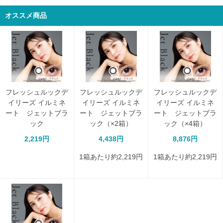
オススメ商品
フレッシュルックデ
フレッシュルックデ
フレッシュルックデ
イリーズ イルミネ
イリーズ イルミネ
イリーズ イルミネ
ート ジェットブラ
ート ジェットブラ
ート ジェットブラ
ック
ック（×2箱）
ック（×4箱）
2,219円
4,438円
8,876円
1箱あたり約2,219円
1箱あたり約2,219円