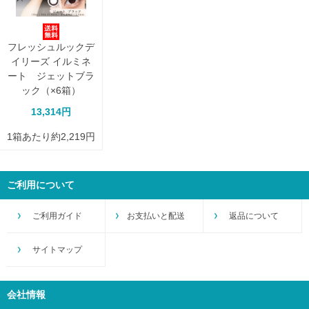
フレッシュルックデ
イリーズ イルミネ
ート ジェットブラ
ック（×6箱）
13,314円
1箱あたり約2,219円
ご利用について
ご利用ガイド
お支払いと配送
返品について
サイトマップ
会社情報