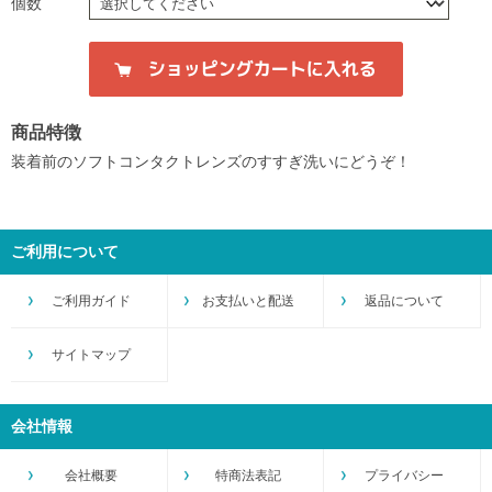
個数
商品特徴
装着前のソフトコンタクトレンズのすすぎ洗いにどうぞ！
ご利用について
ご利用ガイド
お支払いと配送
返品について
サイトマップ
会社情報
会社概要
特商法表記
プライバシー