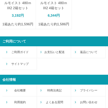
ルモイスト 480ｍ
ルモイスト 480ｍ
lX2 2箱セット
lX2 4箱セット
3,192円
6,344円
1箱あたり約1,596円
1箱あたり約1,586円
ご利用について
ご利用ガイド
お支払いと配送
返品について
サイトマップ
会社情報
会社概要
特商法表記
プライバシー
利用規約
よくある質問
お問い合わせ