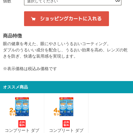
個数
商品特徴
眼の健康を考えた、眼にやさしいうるおいコーティング。
ダブルのうるいい成分を配合し、うるおい効果を高め、レンズの乾
きを防ぎ、快適な装用感を実現します。
※表示価格は税込み価格です
オススメ商品
コンプリート ダブ
コンプリート ダブ